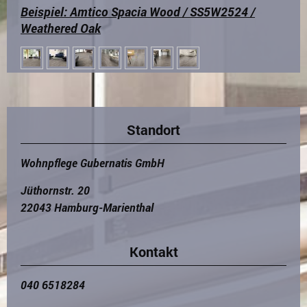
Beispiel: Amtico Spacia Wood / SS5W2524 /
Weathered Oak
Standort
Wohnpflege Gubernatis GmbH
Jüthornstr. 20
22043 Hamburg-Marienthal
Kontakt
040 6518284