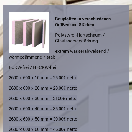
Bauplatten in verschiedenen
Größen und Stärken
Polystyrol-Hartschaum /
Glasfaserverstärkung
extrem wasserabweisend /
wärmedämmend / stabil
FCKW-frei / HFCKW-frei
2600 x 600 x 10 mm = 25,00€ netto
2600 x 600 x 20 mm = 28,00€ netto
2600 x 600 x 30 mm = 3100€ netto
2600 x 600 x 40 mm = 35,00€ netto
2600 x 600 x 50 mm = 39,00€ netto
2600 x 600 x 60 mm = 46,00€ netto