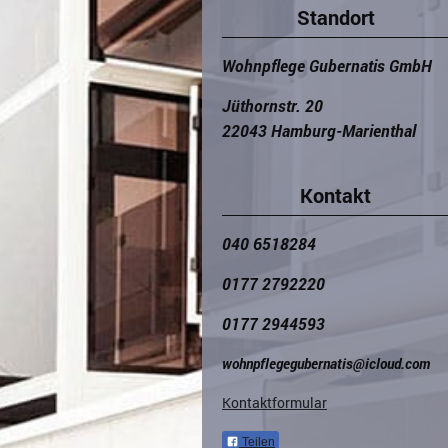
Standort
Wohnpflege Gubernatis GmbH
Jüthornstr. 20
22043 Hamburg-Marienthal
Kontakt
040 6518284
0177 2792220
0177 2944593
wohnpflegegubernatis@icloud.com
Kontaktformular
Teilen