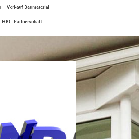
g
Verkauf Baumaterial
HRC-Partnerschaft