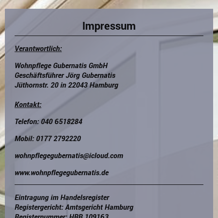
Impressum
Verantwortlich:
Wohnpflege Gubernatis GmbH
Geschäftsführer Jörg Gubernatis
Jüthornstr. 20 in 22043 Hamburg
Kontakt:
Telefon: 040 6518284
Mobil: 0177 2792220
wohnpflegegubernatis@icloud.com
www.wohnpflegegubernatis.de
Eintragung im Handelsregister
Registergericht: Amtsgericht Hamburg
Registernummer: HRB 109163