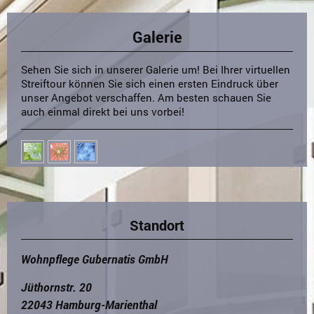
Galerie
Sehen Sie sich in unserer Galerie um! Bei Ihrer virtuellen
Streiftour können Sie sich einen ersten Eindruck über
unser Angebot verschaffen. Am besten schauen Sie
auch einmal direkt bei uns vorbei!
Standort
Wohnpflege Gubernatis GmbH
Jüthornstr. 20
22043 Hamburg-Marienthal